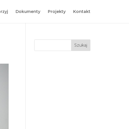
rzyj
Dokumenty
Projekty
Kontakt
Szukaj