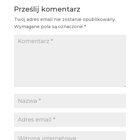
Prześlij komentarz
Twój adres email nie zostanie opublikowany.
Wymagane pola są oznaczone
*