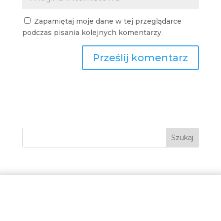
Zapamiętaj moje dane w tej przeglądarce
podczas pisania kolejnych komentarzy.
Szukaj