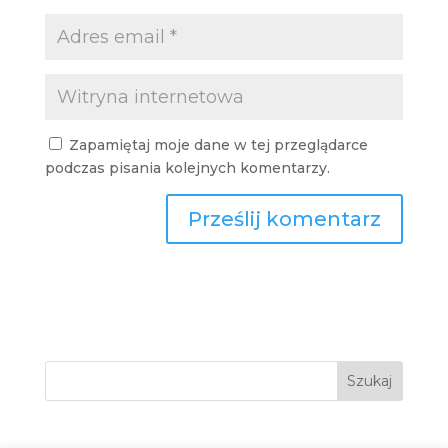
Zapamiętaj moje dane w tej przeglądarce
podczas pisania kolejnych komentarzy.
Szukaj