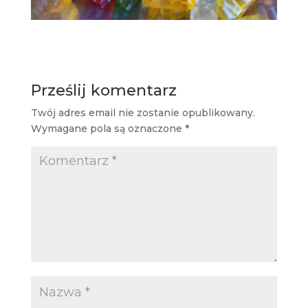
Prześlij komentarz
Twój adres email nie zostanie opublikowany.
Wymagane pola są oznaczone
*