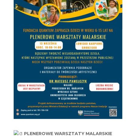
PLENEROWE WARSZTATY MALARSKIE