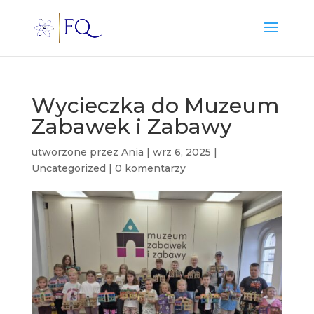
Wycieczka do Muzeum
Zabawek i Zabawy
utworzone przez
Ania
|
wrz 6, 2025
|
Uncategorized
|
0 komentarzy