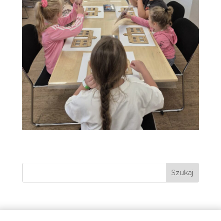
Szukaj